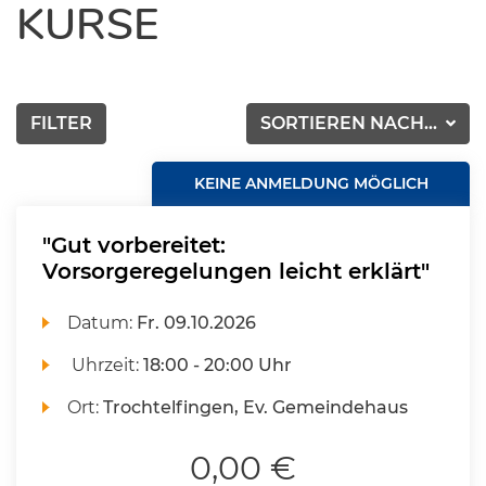
KURSE
FILTER
SORTIEREN NACH...
KEINE ANMELDUNG MÖGLICH
"Gut vorbereitet:
Vorsorgeregelungen leicht erklärt"
Datum:
Fr.
09.10.2026
Uhrzeit:
18:00 - 20:00 Uhr
Ort:
Trochtelfingen, Ev. Gemeindehaus
0,00 €