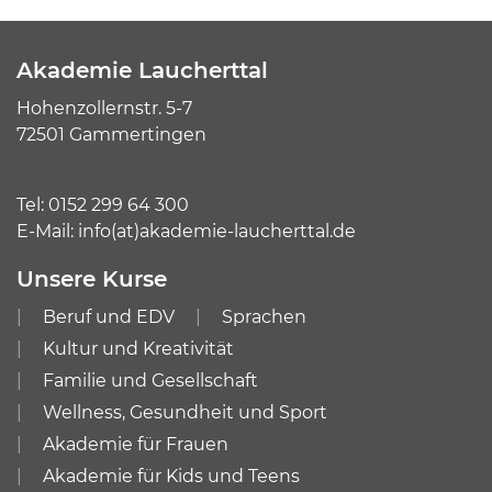
Akademie Laucherttal
Hohenzollernstr. 5-7
72501 Gammertingen
Tel:
0152 299 64 300
E-Mail:
info(at)akademie-laucherttal.de
Unsere Kurse
Beruf und EDV
Sprachen
Kultur und Kreativität
Familie und Gesellschaft
Wellness, Gesundheit und Sport
Akademie für Frauen
Akademie für Kids und Teens