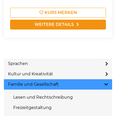
KURS MERKEN
WEITERE DETAILS
Sprachen
Kultur und Kreativität
Familie und Gesellschaft
Lesen und Rechtschreibung
Freizeitgestaltung