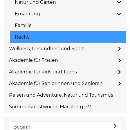
Natur und Garten
Ernährung
Familie
Recht
Wellness, Gesundheit und Sport
Akademie für Frauen
Akademie für Kids und Teens
Akademie für Seniorinnen und Senioren
Reisen und Adventure, Natur und Tourismus
Sommerkunstwoche Mariaberg e.V.
Beginn