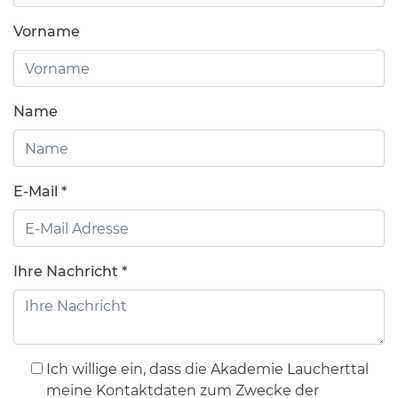
Vorname
Name
E-Mail
*
Ihre Nachricht
*
Ich willige ein, dass die Akademie Laucherttal
meine Kontaktdaten zum Zwecke der