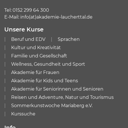
Tel:
0152 299 64 300
E-Mail:
info(at)akademie-laucherttal.de
Unsere Kurse
Beruf und EDV
Sprachen
Kultur und Kreativität
Familie und Gesellschaft
Wellness, Gesundheit und Sport
Akademie für Frauen
Akademie für Kids und Teens
Akademie für Seniorinnen und Senioren
Reisen und Adventure, Natur und Tourismus
Sommerkunstwoche Mariaberg e.V.
Kurssuche
Info