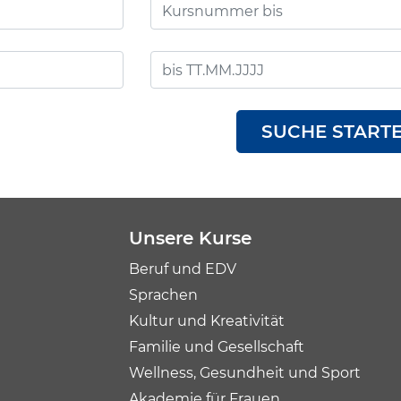
SUCHE START
Unsere Kurse
Beruf und EDV
Sprachen
Kultur und Kreativität
Familie und Gesellschaft
Wellness, Gesundheit und Sport
Akademie für Frauen