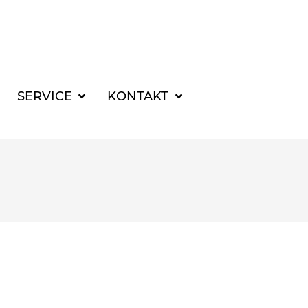
SUCHBEGRIFF FÜR 
SERVICE
KONTAKT