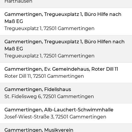
Harthausen
Gammertingen, Tregueuxplatz 1, Büro Hilfe nach
Maß EG
Tregueuxplatz 1, 72501 Gammertingen
Gammertingen, Tregueuxplatz 1, Büro Hilfen nach
Maß EG
Tregueuxplatz 1, 72501 Gammertingen
Gammertingen, Ev. Gemeindehaus, Roter Dill 11
Roter Dill 11, 72501 Gammertingen
Gammertingen, Fidelishaus
St. Fidelisweg 6, 72501 Gammertingen
Gammertingen, Alb-Lauchert-Schwimmhalle
Josef-Wiest-Straße 3, 72501 Gammertingen
Gammertingen, Musikverein