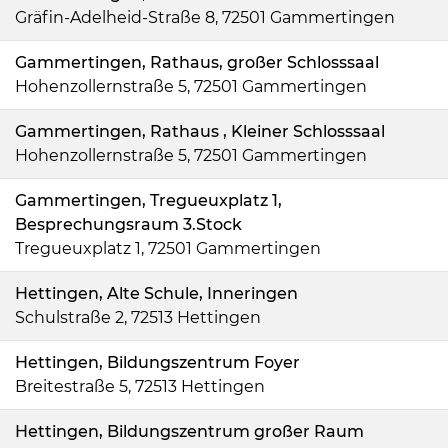
Gräfin-Adelheid-Straße 8, 72501 Gammertingen
Gammertingen, Rathaus, großer Schlosssaal
Hohenzollernstraße 5, 72501 Gammertingen
Gammertingen, Rathaus , Kleiner Schlosssaal
Hohenzollernstraße 5, 72501 Gammertingen
Gammertingen, Tregueuxplatz 1,
Besprechungsraum 3.Stock
Tregueuxplatz 1, 72501 Gammertingen
Hettingen, Alte Schule, Inneringen
Schulstraße 2, 72513 Hettingen
Hettingen, Bildungszentrum Foyer
Breitestraße 5, 72513 Hettingen
Hettingen, Bildungszentrum großer Raum