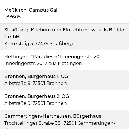
Meßkirch, Campus Galli
, 88605
Straßberg, Küchen- und Einrichtungsstudio Blickle
GmbH
Kreuzsteig 3, 72479 Straßberg
Hettingen, "Paradiesle" Inneringerstr. 20
Inneringerstr. 20, 72513 Hettingen
Bronnen, Bürgerhaus 1. OG
Albstraße 9, 72501 Bronnen
Bronnen, Bürgerhaus 2. OG
Albstraße 9, 72501 Bronnen
Gammertingen-Harthausen, Bürgerhaus
Trochtelfinger Straße 38 , 72501 Gammertingen-