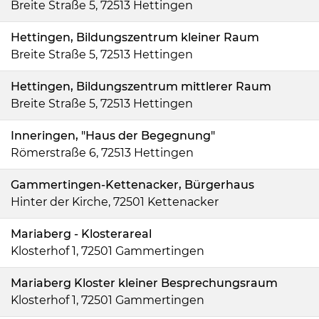
Breite Straße 5, 72513 Hettingen
Hettingen, Bildungszentrum kleiner Raum
Breite Straße 5, 72513 Hettingen
Hettingen, Bildungszentrum mittlerer Raum
Breite Straße 5, 72513 Hettingen
Inneringen, "Haus der Begegnung"
Römerstraße 6, 72513 Hettingen
Gammertingen-Kettenacker, Bürgerhaus
Hinter der Kirche, 72501 Kettenacker
Mariaberg - Klosterareal
Klosterhof 1, 72501 Gammertingen
Mariaberg Kloster kleiner Besprechungsraum
Klosterhof 1, 72501 Gammertingen