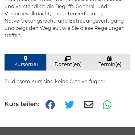
und verständlich die Begriffe General- und
Vorsorgevollmacht, Patientenverfügung,
Notvertretungsrecht und Betreuungsverfügung
und zeigt den Weg auf, wie Sie diese Regelungen
treffen.
Kursort(e)
Dozent(en)
Termin(e)
Zu diesem Kurs sind keine Orte verfügbar.
Kurs teilen: