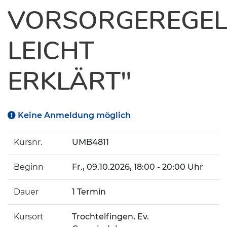
VORSORGEREGE
LEICHT
ERKLÄRT"
Keine Anmeldung möglich
Kursnr.
UMB4811
Beginn
Fr.
, 09.10.2026, 18:00 - 20:00 Uhr
Dauer
1 Termin
Kursort
Trochtelfingen, Ev.