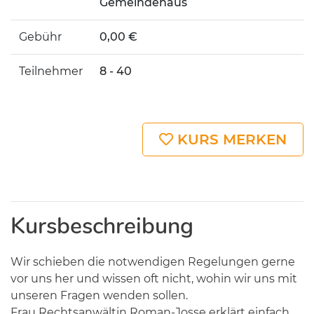
Gemeindehaus
Gebühr
0,00 €
Teilnehmer
8 - 40
KURS MERKEN
Kursbeschreibung
Wir schieben die notwendigen Regelungen gerne
vor uns her und wissen oft nicht, wohin wir uns mit
unseren Fragen wenden sollen.
Frau Rechtsanwältin Roman-Josse erklärt einfach