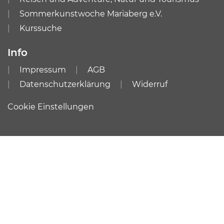
Sommerkunstwoche Mariaberg e.V.
Kurssuche
Info
Impressum
AGB
Datenschutzerklärung
Widerruf
Cookie Einstellungen