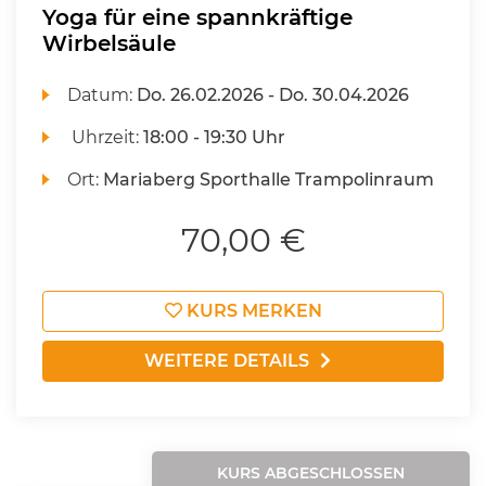
Yoga für eine spannkräftige
Wirbelsäule
Datum:
Do.
26.02.2026 -
Do.
30.04.2026
Uhrzeit:
18:00 - 19:30 Uhr
Ort:
Mariaberg Sporthalle Trampolinraum
70,00 €
KURS MERKEN
WEITERE DETAILS
KURS ABGESCHLOSSEN