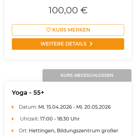
100,00 €
KURS MERKEN
WEITERE DETAILS
KURS ABGESCHLOSSEN
Yoga - 55+
Datum:
Mi.
15.04.2026 -
Mi.
20.05.2026
Uhrzeit:
17:00 - 18:30 Uhr
Ort:
Hettingen, Bildungszentrum großer