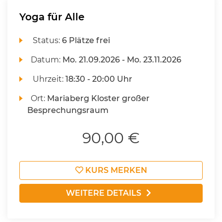
Yoga für Alle
Status:
6 Plätze frei
Datum:
Mo.
21.09.2026 -
Mo.
23.11.2026
Uhrzeit:
18:30 - 20:00 Uhr
Ort:
Mariaberg Kloster großer
Besprechungsraum
90,00 €
KURS MERKEN
WEITERE DETAILS