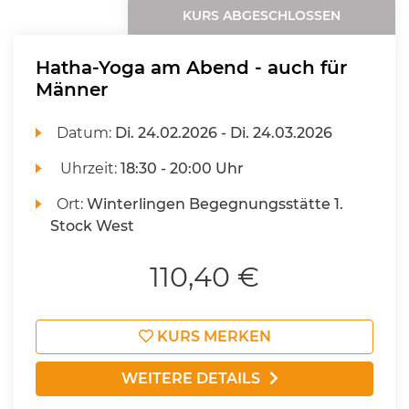
KURS ABGESCHLOSSEN
Hatha-Yoga am Abend - auch für
Männer
Datum:
Di.
24.02.2026 -
Di.
24.03.2026
Uhrzeit:
18:30 - 20:00 Uhr
Ort:
Winterlingen Begegnungsstätte 1.
Stock West
110,40 €
KURS MERKEN
WEITERE DETAILS