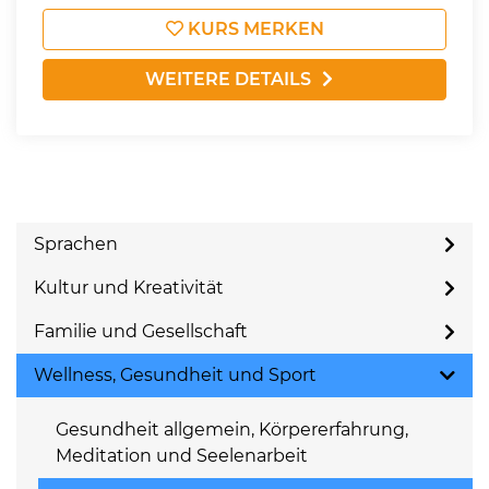
KURS MERKEN
WEITERE DETAILS
Sprachen
Kultur und Kreativität
Familie und Gesellschaft
Wellness, Gesundheit und Sport
Gesundheit allgemein, Körpererfahrung,
Meditation und Seelenarbeit