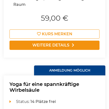
Raum
59,00 €
KURS MERKEN
WEITERE DETAILS
ANMELDUNG MÖGLICH
Yoga für eine spannkräftige
Wirbelsäule
Status:
14 Plätze frei