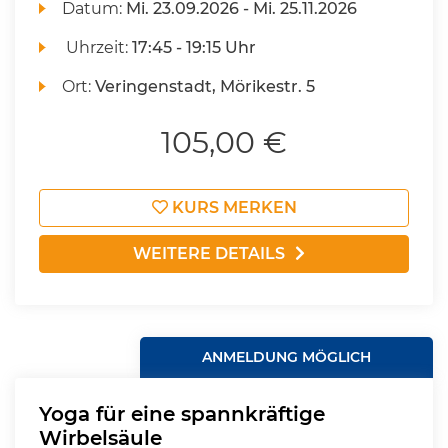
Datum:
Mi.
23.09.2026 -
Mi.
25.11.2026
Uhrzeit:
17:45 - 19:15 Uhr
Ort:
Veringenstadt, Mörikestr. 5
105,00 €
KURS MERKEN
WEITERE DETAILS
ANMELDUNG MÖGLICH
Yoga für eine spannkräftige
Wirbelsäule