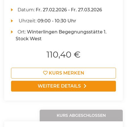
Datum:
Fr.
27.02.2026 -
Fr.
27.03.2026
Uhrzeit:
09:00 - 10:30 Uhr
Ort:
Winterlingen Begegnungsstätte 1.
Stock West
110,40 €
KURS MERKEN
WEITERE DETAILS
KURS ABGESCHLOSSEN