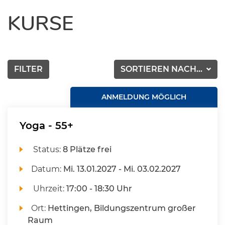
KURSE
FILTER
SORTIEREN NACH...
ANMELDUNG MÖGLICH
Yoga - 55+
Status:
8 Plätze frei
Datum:
Mi.
13.01.2027 -
Mi.
03.02.2027
Uhrzeit:
17:00 - 18:30 Uhr
Ort:
Hettingen, Bildungszentrum großer
Raum