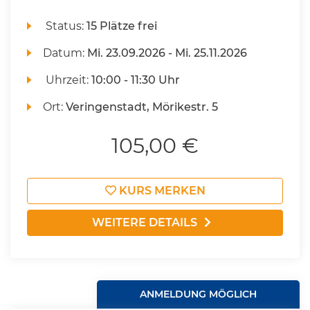
Status:
15 Plätze frei
Datum:
Mi.
23.09.2026 -
Mi.
25.11.2026
Uhrzeit:
10:00 - 11:30 Uhr
Ort:
Veringenstadt, Mörikestr. 5
105,00 €
KURS MERKEN
WEITERE DETAILS
ANMELDUNG MÖGLICH