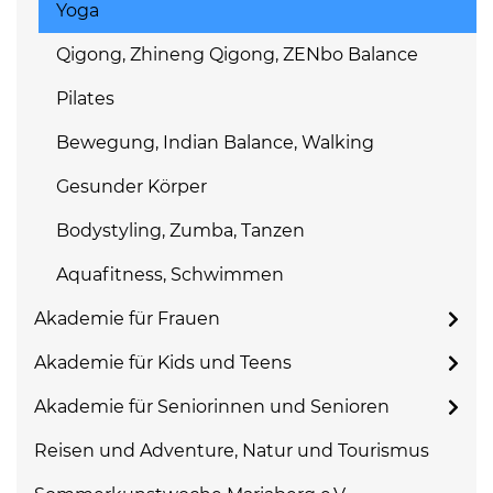
Yoga
Qigong, Zhineng Qigong, ZENbo Balance
Pilates
Bewegung, Indian Balance, Walking
Gesunder Körper
Bodystyling, Zumba, Tanzen
Aquafitness, Schwimmen
Akademie für Frauen
Akademie für Kids und Teens
Akademie für Seniorinnen und Senioren
Reisen und Adventure, Natur und Tourismus