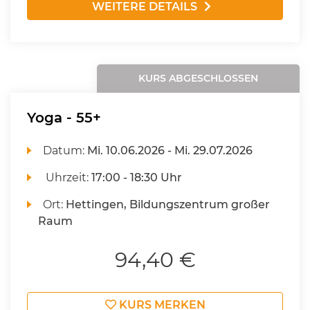
WEITERE DETAILS
KURS ABGESCHLOSSEN
Yoga - 55+
Datum:
Mi.
10.06.2026 -
Mi.
29.07.2026
Uhrzeit:
17:00 - 18:30 Uhr
Ort:
Hettingen, Bildungszentrum großer
Raum
94,40 €
KURS MERKEN