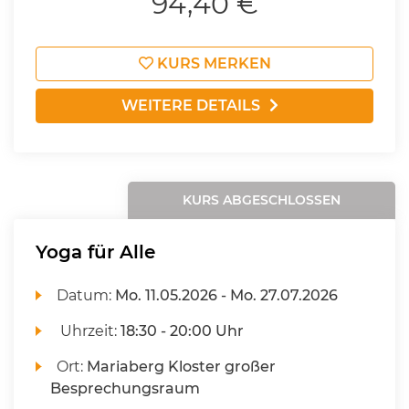
94,40 €
KURS MERKEN
WEITERE DETAILS
KURS ABGESCHLOSSEN
Yoga für Alle
Datum:
Mo.
11.05.2026 -
Mo.
27.07.2026
Uhrzeit:
18:30 - 20:00 Uhr
Ort:
Mariaberg Kloster großer
Besprechungsraum