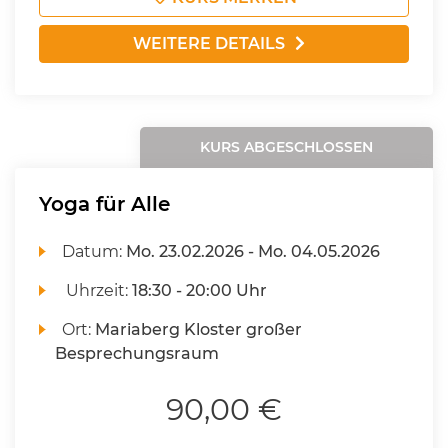
WEITERE DETAILS
KURS ABGESCHLOSSEN
Yoga für Alle
Datum:
Mo.
23.02.2026 -
Mo.
04.05.2026
Uhrzeit:
18:30 - 20:00 Uhr
Ort:
Mariaberg Kloster großer
Besprechungsraum
90,00 €