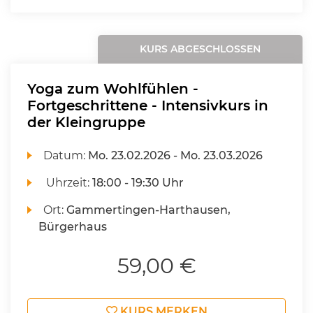
KURS ABGESCHLOSSEN
Yoga zum Wohlfühlen -
Fortgeschrittene - Intensivkurs in
der Kleingruppe
Datum:
Mo.
23.02.2026 -
Mo.
23.03.2026
Uhrzeit:
18:00 - 19:30 Uhr
Ort:
Gammertingen-Harthausen,
Bürgerhaus
59,00 €
KURS MERKEN