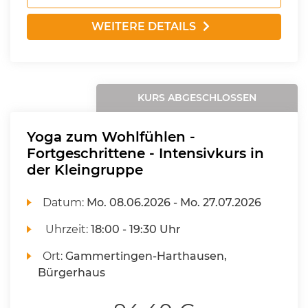
WEITERE DETAILS
KURS ABGESCHLOSSEN
Yoga zum Wohlfühlen -
Fortgeschrittene - Intensivkurs in
der Kleingruppe
Datum:
Mo.
08.06.2026 -
Mo.
27.07.2026
Uhrzeit:
18:00 - 19:30 Uhr
Ort:
Gammertingen-Harthausen,
Bürgerhaus