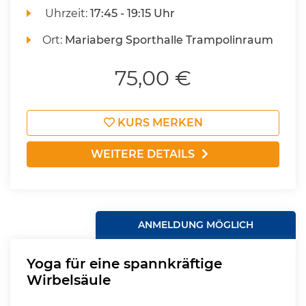
Uhrzeit:
17:45 - 19:15 Uhr
Ort:
Mariaberg Sporthalle Trampolinraum
75,00 €
KURS MERKEN
WEITERE DETAILS
ANMELDUNG MÖGLICH
Yoga für eine spannkräftige
Wirbelsäule