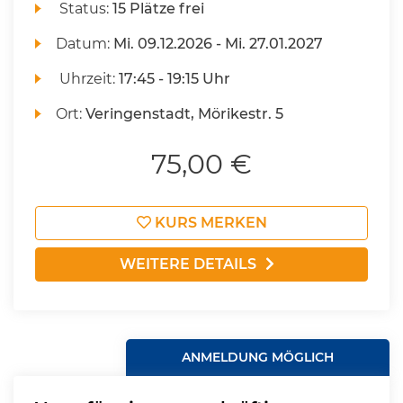
Status:
15 Plätze frei
Datum:
Mi.
09.12.2026 -
Mi.
27.01.2027
Uhrzeit:
17:45 - 19:15 Uhr
Ort:
Veringenstadt, Mörikestr. 5
75,00 €
KURS MERKEN
WEITERE DETAILS
ANMELDUNG MÖGLICH