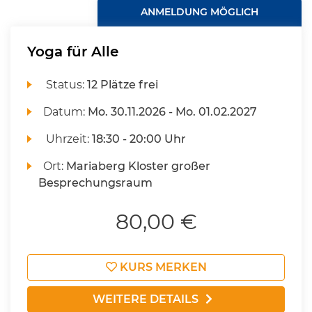
ANMELDUNG MÖGLICH
Yoga für Alle
Status:
12 Plätze frei
Datum:
Mo.
30.11.2026 -
Mo.
01.02.2027
Uhrzeit:
18:30 - 20:00 Uhr
Ort:
Mariaberg Kloster großer
Besprechungsraum
80,00 €
KURS MERKEN
WEITERE DETAILS