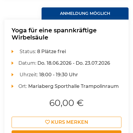
ANMELDUNG MÖGLICH
Yoga für eine spannkräftige
Wirbelsäule
Status:
8 Plätze frei
Datum:
Do.
18.06.2026 -
Do.
23.07.2026
Uhrzeit:
18:00 - 19:30 Uhr
Ort:
Mariaberg Sporthalle Trampolinraum
60,00 €
KURS MERKEN