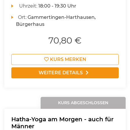
Uhrzeit:
18:00 - 19:30 Uhr
Ort:
Gammertingen-Harthausen,
Bürgerhaus
70,80 €
KURS MERKEN
WEITERE DETAILS
KURS ABGESCHLOSSEN
Hatha-Yoga am Morgen - auch für
Männer