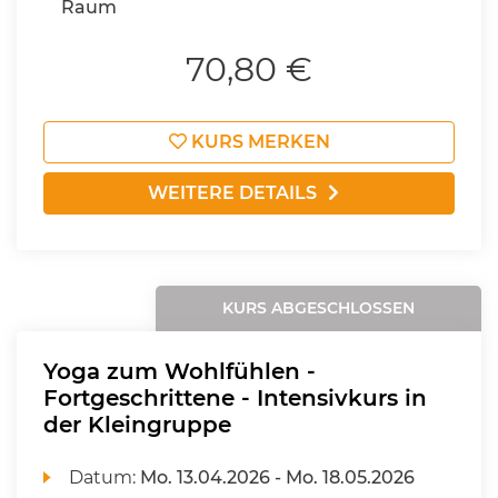
Raum
70,80 €
KURS MERKEN
WEITERE DETAILS
KURS ABGESCHLOSSEN
Yoga zum Wohlfühlen -
Fortgeschrittene - Intensivkurs in
der Kleingruppe
Datum:
Mo.
13.04.2026 -
Mo.
18.05.2026