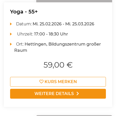
Yoga - 55+
Datum:
Mi.
25.02.2026 -
Mi.
25.03.2026
Uhrzeit:
17:00 - 18:30 Uhr
Ort:
Hettingen, Bildungszentrum großer
Raum
59,00 €
KURS MERKEN
WEITERE DETAILS