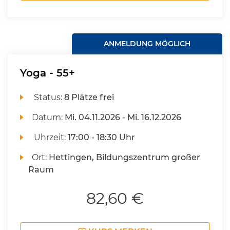
ANMELDUNG MÖGLICH
Yoga - 55+
Status:
8 Plätze frei
Datum:
Mi.
04.11.2026 -
Mi.
16.12.2026
Uhrzeit:
17:00 - 18:30 Uhr
Ort:
Hettingen, Bildungszentrum großer
Raum
82,60 €