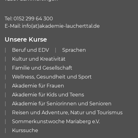
Tel:
0152 299 64 300
E-Mail:
info(at)akademie-laucherttal.de
Unsere Kurse
Beruf und EDV
Sprachen
Kultur und Kreativität
Familie und Gesellschaft
Wellness, Gesundheit und Sport
Akademie für Frauen
Akademie für Kids und Teens
Akademie für Seniorinnen und Senioren
Reisen und Adventure, Natur und Tourismus
Sommerkunstwoche Mariaberg e.V.
Kurssuche