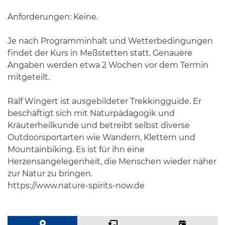
Anforderungen: Keine.
Je nach Programminhalt und Wetterbedingungen
findet der Kurs in Meßstetten statt. Genauere
Angaben werden etwa 2 Wochen vor dem Termin
mitgeteilt.
Ralf Wingert ist ausgebildeter Trekkingguide. Er
beschäftigt sich mit Naturpädagogik und
Kräuterheilkunde und betreibt selbst diverse
Outdoorsportarten wie Wandern, Klettern und
Mountainbiking. Es ist für ihn eine
Herzensangelegenheit, die Menschen wieder näher
zur Natur zu bringen.
https://www.nature-spirits-now.de