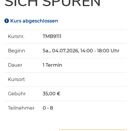
SICH SPÜREN
Kurs abgeschlossen
Kursnr.
TMB9111
Beginn
Sa.
, 04.07.2026, 14:00 - 18:00 Uhr
Dauer
1 Termin
Kursort
Gebühr
35,00 €
Teilnehmer
0 - 8