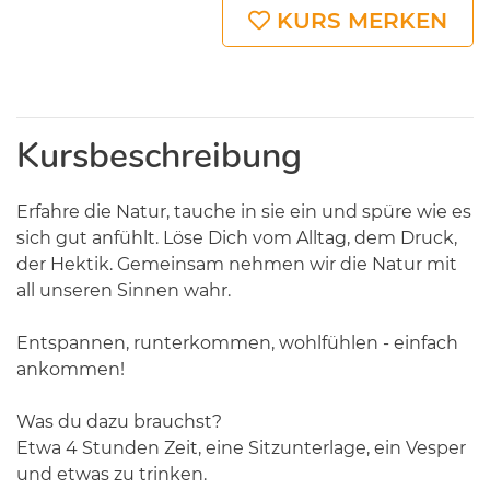
KURS MERKEN
Kursbeschreibung
Erfahre die Natur, tauche in sie ein und spüre wie es
sich gut anfühlt. Löse Dich vom Alltag, dem Druck,
der Hektik. Gemeinsam nehmen wir die Natur mit
all unseren Sinnen wahr.
Entspannen, runterkommen, wohlfühlen - einfach
ankommen!
Was du dazu brauchst?
Etwa 4 Stunden Zeit, eine Sitzunterlage, ein Vesper
und etwas zu trinken.