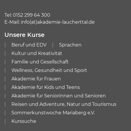
Tel:
0152 299 64 300
E-Mail:
info(at)akademie-laucherttal.de
Unsere Kurse
Beruf und EDV
Sprachen
Kultur und Kreativität
Familie und Gesellschaft
Wellness, Gesundheit und Sport
Akademie für Frauen
Akademie für Kids und Teens
Akademie für Seniorinnen und Senioren
Reisen und Adventure, Natur und Tourismus
Sommerkunstwoche Mariaberg e.V.
Kurssuche