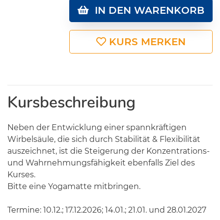
IN DEN WARENKORB
KURS MERKEN
Kursbeschreibung
Neben der Entwicklung einer spannkräftigen
Wirbelsäule, die sich durch Stabilität & Flexibilität
auszeichnet, ist die Steigerung der Konzentrations-
und Wahrnehmungsfähigkeit ebenfalls Ziel des
Kurses.
Bitte eine Yogamatte mitbringen.
Termine: 10.12.; 17.12.2026; 14.01.; 21.01. und 28.01.2027