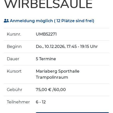
WIRBELSÄULE
Anmeldung möglich
( 12 Plätze sind frei)
Kursnr.
UMB52271
Beginn
Do.
, 10.12.2026, 17:45 - 19:15 Uhr
Dauer
5 Termine
Kursort
Mariaberg Sporthalle
Trampolinraum
Gebühr
75,00 € /60,00
Teilnehmer
6 - 12