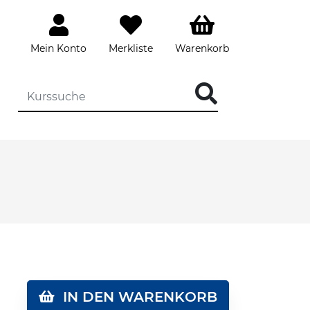
Mein Konto
Merkliste
Warenkorb
DIE KURSSUCHE EINGEBEN
IN DEN WARENKORB