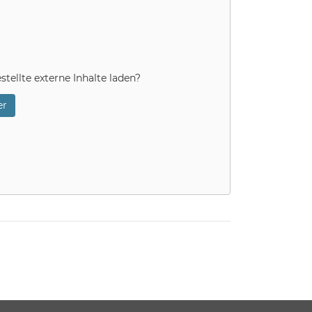
stellte externe Inhalte laden?
r