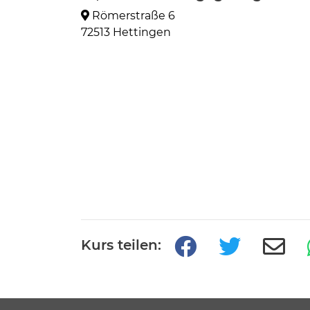
Römerstraße 6
72513 Hettingen
Kurs teilen: