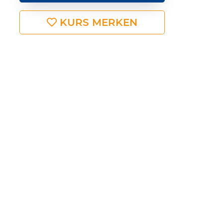
KURS MERKEN