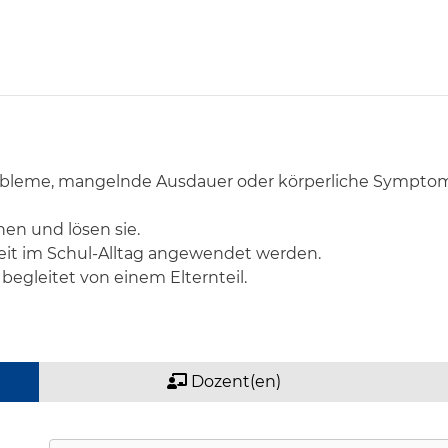
bleme, mangelnde Ausdauer oder körperliche Symptome 
en und lösen sie.
it im Schul-Alltag angewendet werden.
 begleitet von einem Elternteil.
Dozent(en)