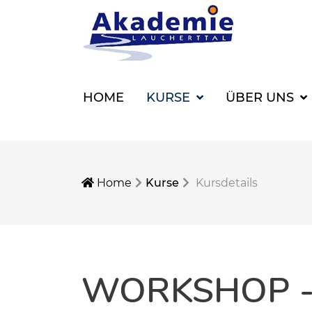
HOME
KURSE
ÜBER UNS
Home
Kurse
Kursdetails
WORKSHOP 