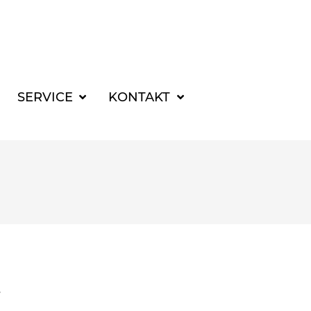
SUCHBEGRIFF FÜR 
SERVICE
KONTAKT
-