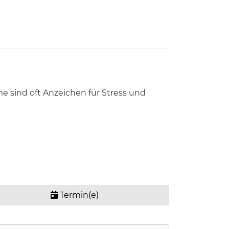
sind oft Anzeichen für Stress und
Termin(e)