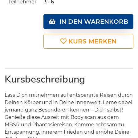
Teilnehmer
3 - 6
IN DEN WARENKORB
KURS MERKEN
Kursbeschreibung
Lass Dich mitnehmen auf entspannte Reisen durch
Deinen Körper und in Deine Innenwelt. Lerne dabei
jemand ganz Besonderen kennen – Dich selbst!
Genieße diese Auszeit mit Body scan aus dem
MBSR und Phantasiereisen. Komme achtsam zu
Entspannung, innerem Frieden und erhöhe Deine