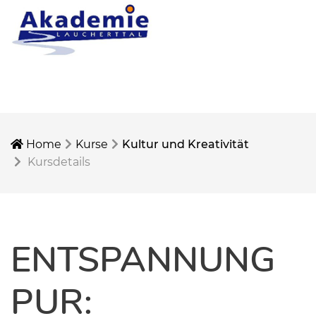
Home
Kurse
Kultur und Kreativität
Kursdetails
ENTSPANNUNG
PUR: