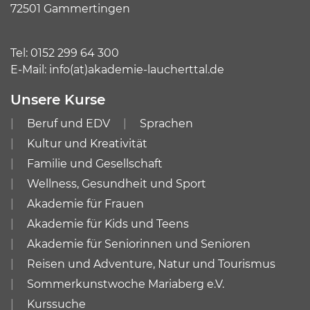
72501 Gammertingen
Tel:
0152 299 64 300
E-Mail:
info(at)akademie-laucherttal.de
Unsere Kurse
Beruf und EDV
Sprachen
Kultur und Kreativität
Familie und Gesellschaft
Wellness, Gesundheit und Sport
Akademie für Frauen
Akademie für Kids und Teens
Akademie für Seniorinnen und Senioren
Reisen und Adventure, Natur und Tourismus
Sommerkunstwoche Mariaberg e.V.
Kurssuche