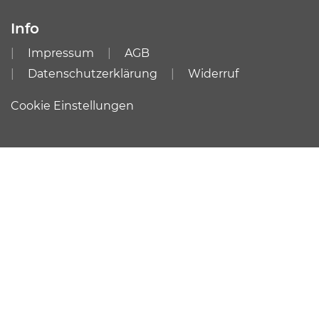
Info
Impressum
AGB
Datenschutzerklärung
Widerruf
Cookie Einstellungen