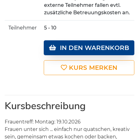
externe Teilnehmer fallen evtl.
zusätzliche Betreuungskosten an.
Teilnehmer
5 - 10
IN DEN WARENKORB
KURS MERKEN
Kursbeschreibung
Frauentreff: Montag: 19.10.2026
Frauen unter sich ... einfach nur quatschen, kreativ
sein, gemeinsam etwas kochen oder backen,