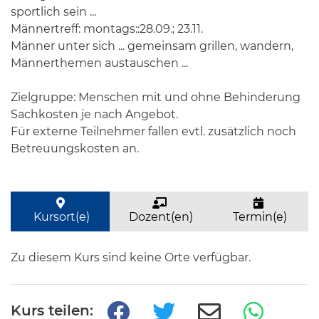
sportlich sein ...
Männertreff: montags::28.09.; 23.11.
Männer unter sich ... gemeinsam grillen, wandern,
Männerthemen austauschen ...
Zielgruppe: Menschen mit und ohne Behinderung
Sachkosten je nach Angebot.
Für externe Teilnehmer fallen evtl. zusätzlich noch
Betreuungskosten an.
Kursort(e)
Dozent(en)
Termin(e)
Zu diesem Kurs sind keine Orte verfügbar.
Kurs teilen: