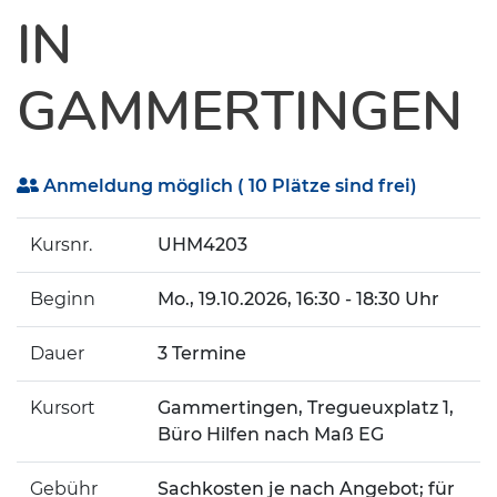
IN
GAMMERTINGEN
Anmeldung möglich
( 10 Plätze sind frei)
Kursnr.
UHM4203
Beginn
Mo.
, 19.10.2026, 16:30 - 18:30 Uhr
Dauer
3 Termine
Kursort
Gammertingen, Tregueuxplatz 1,
Büro Hilfen nach Maß EG
Gebühr
Sachkosten je nach Angebot; für