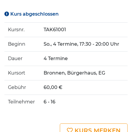
Kurs abgeschlossen
Kursnr.
TAK61001
Beginn
So.
, 4 Termine, 17:30 - 20:00 Uhr
Dauer
4 Termine
Kursort
Bronnen, Bürgerhaus, EG
Gebühr
60,00 €
Teilnehmer
6 - 16
KURS MERKEN