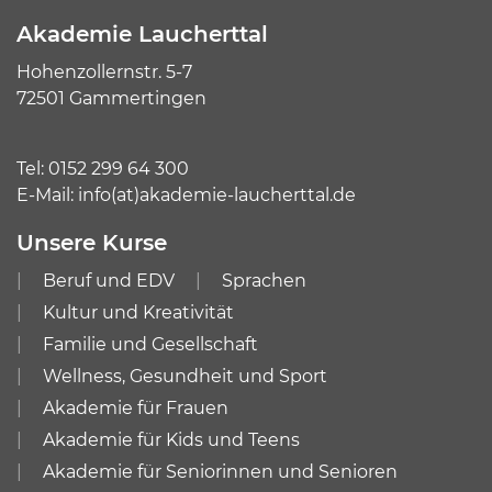
Akademie Laucherttal
Hohenzollernstr. 5-7
72501 Gammertingen
Tel:
0152 299 64 300
E-Mail:
info(at)akademie-laucherttal.de
Unsere Kurse
Beruf und EDV
Sprachen
Kultur und Kreativität
Familie und Gesellschaft
Wellness, Gesundheit und Sport
Akademie für Frauen
Akademie für Kids und Teens
Akademie für Seniorinnen und Senioren