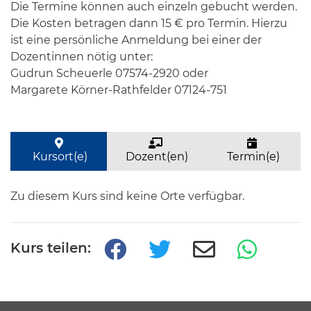
Die Termine können auch einzeln gebucht werden.
Die Kosten betragen dann 15 € pro Termin. Hierzu
ist eine persönliche Anmeldung bei einer der
Dozentinnen nötig unter:
Gudrun Scheuerle 07574-2920 oder
Margarete Körner-Rathfelder 07124-751
Kursort(e)
Dozent(en)
Termin(e)
Zu diesem Kurs sind keine Orte verfügbar.
Kurs teilen: