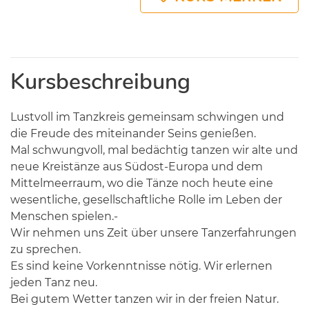
Kursbeschreibung
Lustvoll im Tanzkreis gemeinsam schwingen und
die Freude des miteinander Seins genießen.
Mal schwungvoll, mal bedächtig tanzen wir alte und
neue Kreistänze aus Südost-Europa und dem
Mittelmeerraum, wo die Tänze noch heute eine
wesentliche, gesellschaftliche Rolle im Leben der
Menschen spielen.-
Wir nehmen uns Zeit über unsere Tanzerfahrungen
zu sprechen.
Es sind keine Vorkenntnisse nötig. Wir erlernen
jeden Tanz neu.
Bei gutem Wetter tanzen wir in der freien Natur.