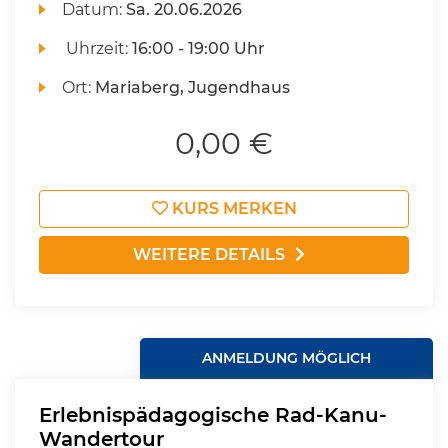
Datum:
Sa.
20.06.2026
Uhrzeit:
16:00 - 19:00 Uhr
Ort:
Mariaberg, Jugendhaus
0,00 €
KURS MERKEN
WEITERE DETAILS
ANMELDUNG MÖGLICH
Erlebnispädagogische Rad-Kanu-
Wandertour