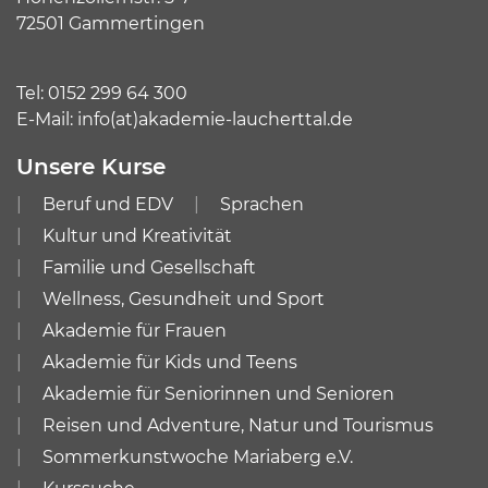
72501 Gammertingen
Tel:
0152 299 64 300
E-Mail:
info(at)akademie-laucherttal.de
Unsere Kurse
Beruf und EDV
Sprachen
Kultur und Kreativität
Familie und Gesellschaft
Wellness, Gesundheit und Sport
Akademie für Frauen
Akademie für Kids und Teens
Akademie für Seniorinnen und Senioren
Reisen und Adventure, Natur und Tourismus
Sommerkunstwoche Mariaberg e.V.