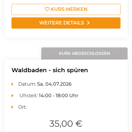
KURS MERKEN
WEITERE DETAILS
KURS ABGESCHLOSSEN
Waldbaden - sich spüren
Datum:
Sa.
04.07.2026
Uhrzeit:
14:00 - 18:00 Uhr
Ort:
35,00 €