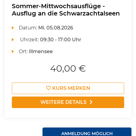
Sommer-Mittwochsausflüge -
Ausflug an die Schwarzachtalseen
Datum:
Mi.
05.08.2026
Uhrzeit:
09:30 - 17:00 Uhr
Ort:
Illmensee
40,00 €
KURS MERKEN
WEITERE DETAILS
ANMELDUNG MÖGLICH