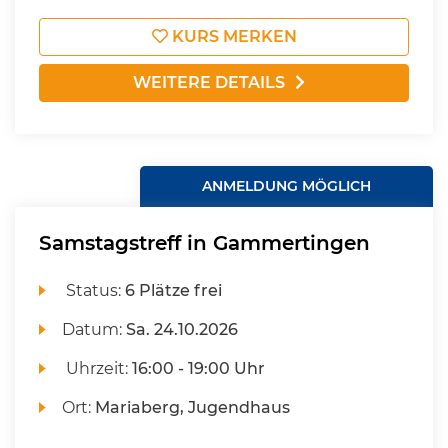
KURS MERKEN
WEITERE DETAILS
ANMELDUNG MÖGLICH
Samstagstreff in Gammertingen
Status:
6 Plätze frei
Datum:
Sa.
24.10.2026
Uhrzeit:
16:00 - 19:00 Uhr
Ort:
Mariaberg, Jugendhaus