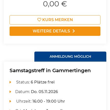
0,00 €
KURS MERKEN
WEITERE DETAILS
ANMELDUNG MÖGLICH
Samstagstreff in Gammertingen
Status:
6 Plätze frei
Datum:
Do.
05.11.2026
Uhrzeit:
16:00 - 19:00 Uhr