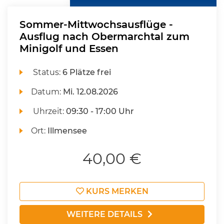
Sommer-Mittwochsausflüge -
Ausflug nach Obermarchtal zum
Minigolf und Essen
Status:
6 Plätze frei
Datum:
Mi.
12.08.2026
Uhrzeit:
09:30 - 17:00 Uhr
Ort:
Illmensee
40,00 €
KURS MERKEN
WEITERE DETAILS