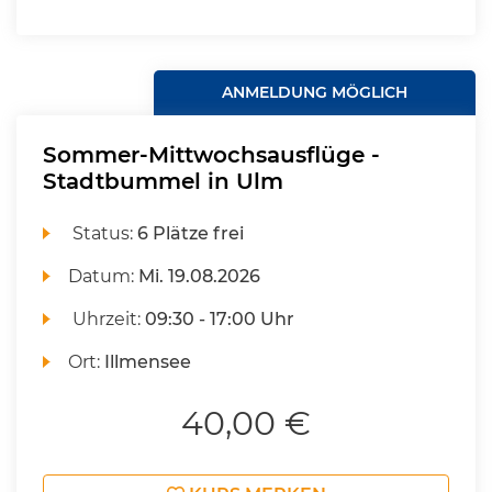
ANMELDUNG MÖGLICH
Sommer-Mittwochsausflüge -
Stadtbummel in Ulm
Status:
6 Plätze frei
Datum:
Mi.
19.08.2026
Uhrzeit:
09:30 - 17:00 Uhr
Ort:
Illmensee
40,00 €