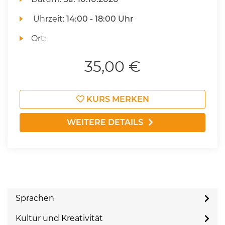
Uhrzeit:
14:00 - 18:00 Uhr
Ort:
35,00 €
KURS MERKEN
WEITERE DETAILS
Sprachen
Kultur und Kreativität