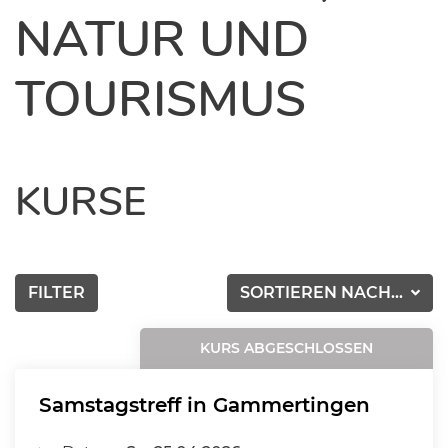
NATUR UND
TOURISMUS
KURSE
FILTER
SORTIEREN NACH...
KURS ABGESCHLOSSEN
Samstagstreff in Gammertingen