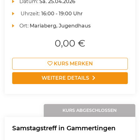
Datum:
Sa.
25.04.2026
Uhrzeit:
16:00 - 19:00 Uhr
Ort:
Mariaberg, Jugendhaus
0,00 €
KURS MERKEN
WEITERE DETAILS
KURS ABGESCHLOSSEN
Samstagstreff in Gammertingen