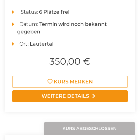
Status:
6 Plätze frei
Datum:
Termin wird noch bekannt
gegeben
Ort:
Lautertal
350,00 €
KURS MERKEN
WEITERE DETAILS
KURS ABGESCHLOSSEN