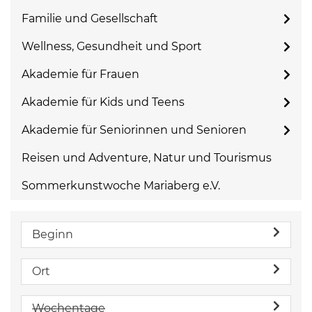
Familie und Gesellschaft
Wellness, Gesundheit und Sport
Akademie für Frauen
Akademie für Kids und Teens
Akademie für Seniorinnen und Senioren
Reisen und Adventure, Natur und Tourismus
Sommerkunstwoche Mariaberg e.V.
Beginn
Ort
Wochentage