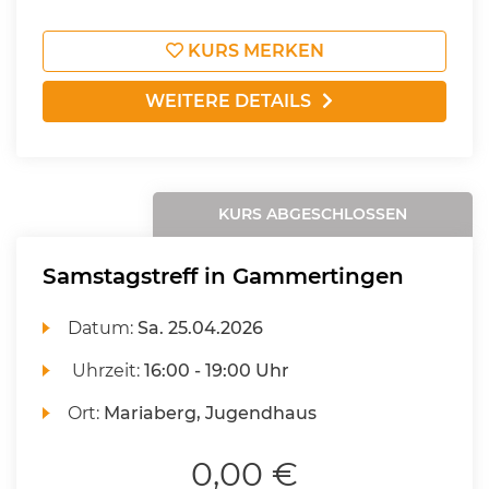
KURS MERKEN
WEITERE DETAILS
KURS ABGESCHLOSSEN
Samstagstreff in Gammertingen
Datum:
Sa.
25.04.2026
Uhrzeit:
16:00 - 19:00 Uhr
Ort:
Mariaberg, Jugendhaus
0,00 €