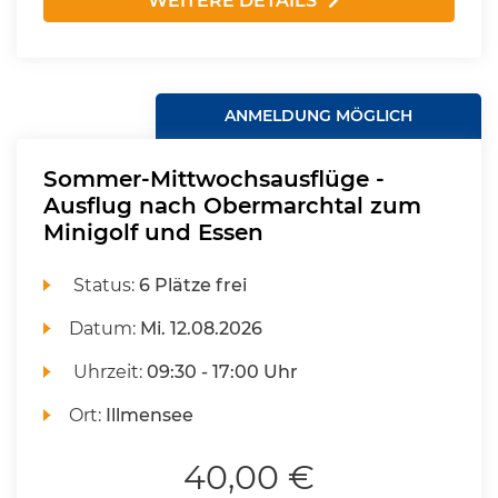
WEITERE DETAILS
ANMELDUNG MÖGLICH
Sommer-Mittwochsausflüge -
Ausflug nach Obermarchtal zum
Minigolf und Essen
Status:
6 Plätze frei
Datum:
Mi.
12.08.2026
Uhrzeit:
09:30 - 17:00 Uhr
Ort:
Illmensee
40,00 €