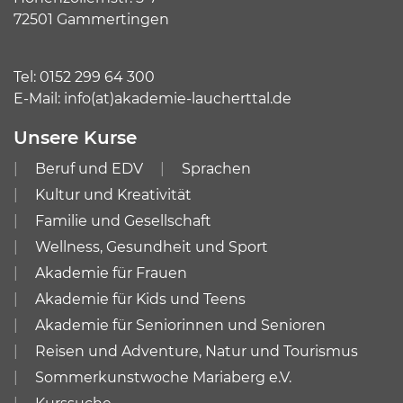
72501 Gammertingen
Tel:
0152 299 64 300
E-Mail:
info(at)akademie-laucherttal.de
Unsere Kurse
Beruf und EDV
Sprachen
Kultur und Kreativität
Familie und Gesellschaft
Wellness, Gesundheit und Sport
Akademie für Frauen
Akademie für Kids und Teens
Akademie für Seniorinnen und Senioren
Reisen und Adventure, Natur und Tourismus
Sommerkunstwoche Mariaberg e.V.