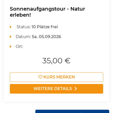
Sonnenaufgangstour - Natur
erleben!
Status:
10 Plätze frei
Datum:
Sa.
05.09.2026
Ort:
35,00 €
KURS MERKEN
WEITERE DETAILS