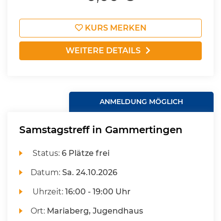
KURS MERKEN
WEITERE DETAILS
ANMELDUNG MÖGLICH
Samstagstreff in Gammertingen
Status:
6 Plätze frei
Datum:
Sa.
24.10.2026
Uhrzeit:
16:00 - 19:00 Uhr
Ort:
Mariaberg, Jugendhaus