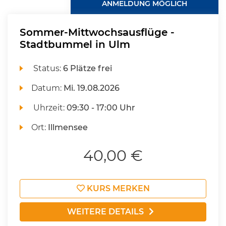
ANMELDUNG MÖGLICH
Sommer-Mittwochsausflüge -
Stadtbummel in Ulm
Status:
6 Plätze frei
Datum:
Mi.
19.08.2026
Uhrzeit:
09:30 - 17:00 Uhr
Ort:
Illmensee
40,00 €
KURS MERKEN
WEITERE DETAILS