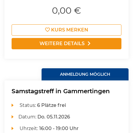
0,00 €
KURS MERKEN
WEITERE DETAILS
ANMELDUNG MÖGLICH
Samstagstreff in Gammertingen
Status:
6 Plätze frei
Datum:
Do.
05.11.2026
Uhrzeit:
16:00 - 19:00 Uhr