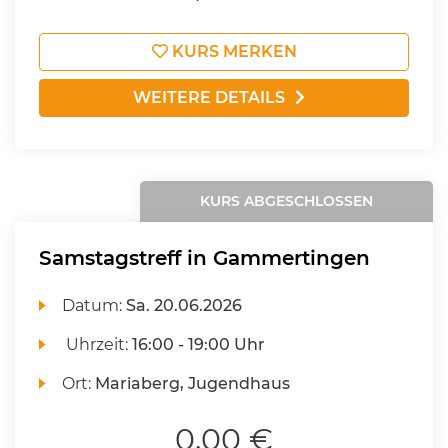
KURS MERKEN
WEITERE DETAILS
KURS ABGESCHLOSSEN
Samstagstreff in Gammertingen
Datum:
Sa.
20.06.2026
Uhrzeit:
16:00 - 19:00 Uhr
Ort:
Mariaberg, Jugendhaus
0,00 €