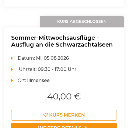
KURS ABGESCHLOSSEN
Sommer-Mittwochsausflüge -
Ausflug an die Schwarzachtalseen
Datum:
Mi.
05.08.2026
Uhrzeit:
09:30 - 17:00 Uhr
Ort:
Illmensee
40,00 €
KURS MERKEN