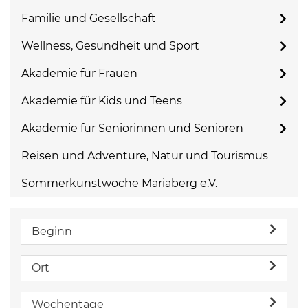
Familie und Gesellschaft
Wellness, Gesundheit und Sport
Akademie für Frauen
Akademie für Kids und Teens
Akademie für Seniorinnen und Senioren
Reisen und Adventure, Natur und Tourismus
Sommerkunstwoche Mariaberg e.V.
Beginn
Ort
Wochentage