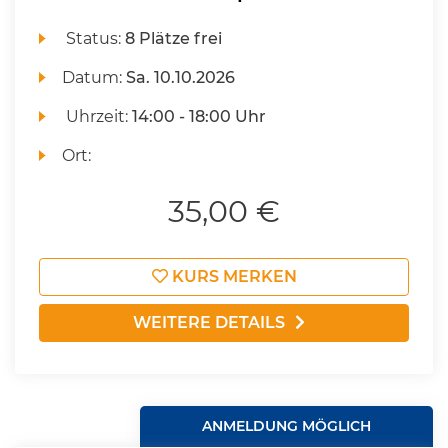
Status:
8 Plätze frei
Datum:
Sa.
10.10.2026
Uhrzeit:
14:00 - 18:00 Uhr
Ort:
35,00 €
KURS MERKEN
WEITERE DETAILS
ANMELDUNG MÖGLICH