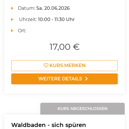
Datum:
Sa.
20.06.2026
Uhrzeit:
10:00 - 11:30 Uhr
Ort:
17,00 €
KURS MERKEN
WEITERE DETAILS
KURS ABGESCHLOSSEN
Waldbaden - sich spüren