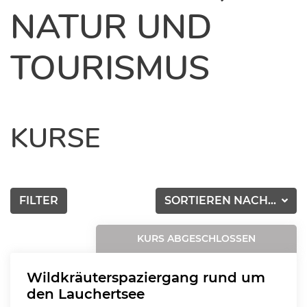
NATUR UND
TOURISMUS
KURSE
FILTER
SORTIEREN NACH...
KURS ABGESCHLOSSEN
Wildkräuterspaziergang rund um
den Lauchertsee