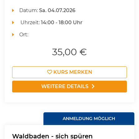
Datum:
Sa.
04.07.2026
Uhrzeit:
14:00 - 18:00 Uhr
Ort:
35,00 €
KURS MERKEN
WEITERE DETAILS
ANMELDUNG MÖGLICH
Waldbaden - sich spüren