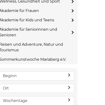
Wellness, Gesundheit und Sport
Akademie für Frauen
Akademie für Kids und Teens
Akademie für Seniorinnen und
Senioren
Reisen und Adventure, Natur und
Tourismus
Sommerkunstwoche Mariaberg e.V.
Beginn
Ort
Wochentage