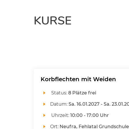
KURSE
Korbflechten mit Weiden
Status:
8 Plätze frei
Datum:
Sa.
16.01.2027 -
Sa.
23.01.2
Uhrzeit:
10:00 - 17:00 Uhr
Ort:
Neufra, Fehlatal Grundschule