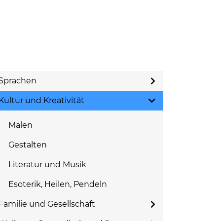
Sprachen
Kultur und Kreativität
Malen
Gestalten
Literatur und Musik
Esoterik, Heilen, Pendeln
Familie und Gesellschaft