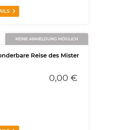
AILS
KEINE ANMELDUNG MÖGLICH
nderbare Reise des Mister
0,00 €