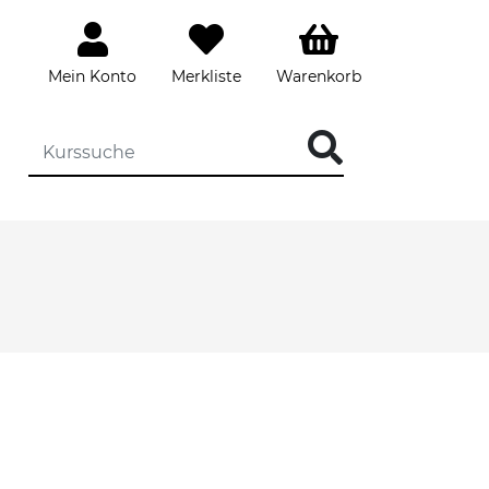
Mein Konto
Merkliste
Warenkorb
DIE KURSSUCHE EINGEBEN