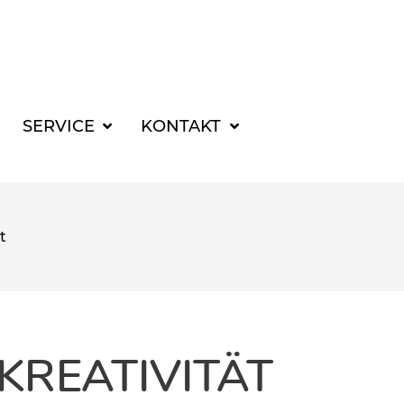
SUCHBEGRIFF FÜR 
SERVICE
KONTAKT
t
KREATIVITÄT