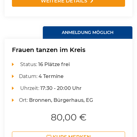
WEITERE DETAILS
ANMELDUNG MÖGLICH
Frauen tanzen im Kreis
Status:
16 Plätze frei
Datum:
4 Termine
Uhrzeit:
17:30 - 20:00 Uhr
Ort:
Bronnen, Bürgerhaus, EG
80,00 €