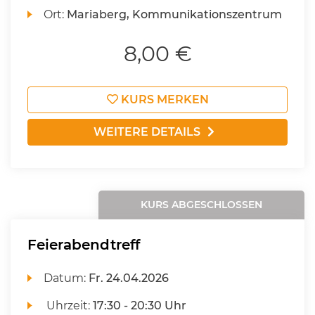
Ort:
Mariaberg, Kommunikationszentrum
8,00 €
KURS MERKEN
WEITERE DETAILS
KURS ABGESCHLOSSEN
Feierabendtreff
Datum:
Fr.
24.04.2026
Uhrzeit:
17:30 - 20:30 Uhr