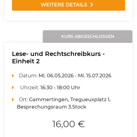
WEITERE DETAILS
KURS ABGESCHLOSSEN
Lese- und Rechtschreibkurs -
Einheit 2
Datum:
Mi.
06.05.2026 -
Mi.
15.07.2026
Uhrzeit:
16:30 - 18:00 Uhr
Ort:
Gammertingen, Tregueuxplatz 1,
Besprechungsraum 3.Stock
16,00 €