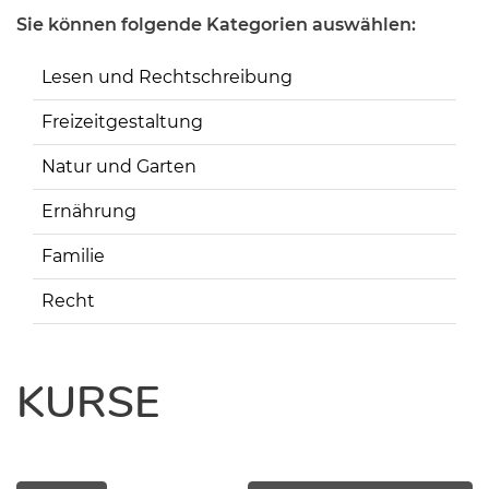
Sie können folgende Kategorien auswählen:
Lesen und Rechtschreibung
Freizeitgestaltung
Natur und Garten
Ernährung
Familie
Recht
KURSE