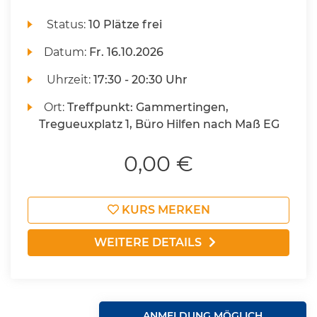
Status:
10 Plätze frei
Datum:
Fr.
16.10.2026
Uhrzeit:
17:30 - 20:30 Uhr
Ort:
Treffpunkt: Gammertingen,
Tregueuxplatz 1, Büro Hilfen nach Maß EG
0,00 €
KURS MERKEN
WEITERE DETAILS
ANMELDUNG MÖGLICH