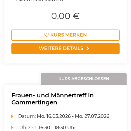
0,00 €
KURS MERKEN
WEITERE DETAILS
KURS ABGESCHLOSSEN
Frauen- und Männertreff in
Gammertingen
Datum:
Mo.
16.03.2026 -
Mo.
27.07.2026
Uhrzeit:
16:30 - 18:30 Uhr