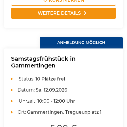
KURS MERKEN
WEITERE DETAILS
ANMELDUNG MÖGLICH
Samstagsfrühstück in
Gammertingen
Status:
10 Plätze frei
Datum:
Sa.
12.09.2026
Uhrzeit:
10:00 - 12:00 Uhr
Ort:
Gammertingen, Tregueuxplatz 1,