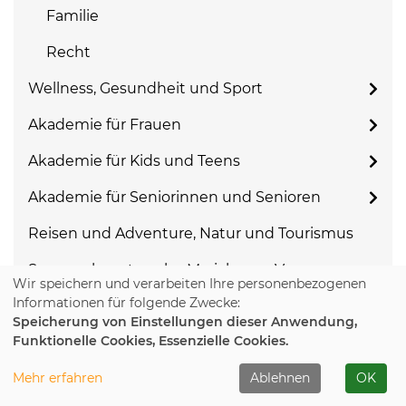
Familie
Recht
Wellness, Gesundheit und Sport
Akademie für Frauen
Akademie für Kids und Teens
Akademie für Seniorinnen und Senioren
Reisen und Adventure, Natur und Tourismus
Sommerkunstwoche Mariaberg e.V.
Wir speichern und verarbeiten Ihre personenbezogenen
Informationen für folgende Zwecke:
Speicherung von Einstellungen dieser Anwendung,
Beginn
Funktionelle Cookies, Essenzielle Cookies.
Mehr erfahren
Ablehnen
OK
Ort