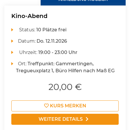
Kino-Abend
Status:
10 Plätze frei
Datum:
Do.
12.11.2026
Uhrzeit:
19:00 - 23:00 Uhr
Ort:
Treffpunkt: Gammertingen,
Tregueuxplatz 1, Büro Hilfen nach Maß EG
20,00 €
KURS MERKEN
WEITERE DETAILS