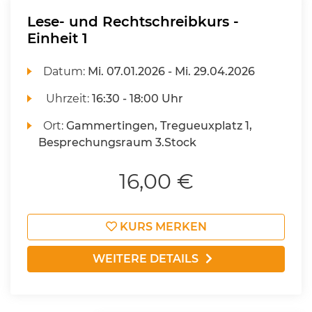
Lese- und Rechtschreibkurs -
Einheit 1
Datum:
Mi.
07.01.2026 -
Mi.
29.04.2026
Uhrzeit:
16:30 - 18:00 Uhr
Ort:
Gammertingen, Tregueuxplatz 1,
Besprechungsraum 3.Stock
16,00 €
KURS MERKEN
WEITERE DETAILS