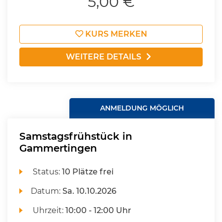
5,00 €
KURS MERKEN
WEITERE DETAILS
ANMELDUNG MÖGLICH
Samstagsfrühstück in
Gammertingen
Status:
10 Plätze frei
Datum:
Sa.
10.10.2026
Uhrzeit:
10:00 - 12:00 Uhr