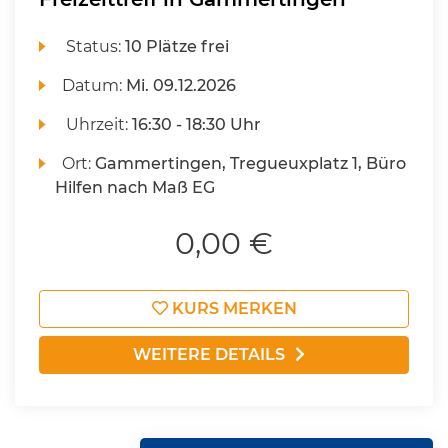
Status:
10 Plätze frei
Datum:
Mi.
09.12.2026
Uhrzeit:
16:30 - 18:30 Uhr
Ort:
Gammertingen, Tregueuxplatz 1, Büro
Hilfen nach Maß EG
0,00 €
KURS MERKEN
WEITERE DETAILS