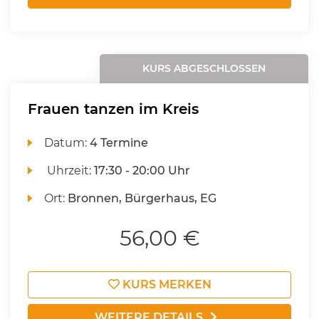
KURS ABGESCHLOSSEN
Frauen tanzen im Kreis
Datum:
4 Termine
Uhrzeit:
17:30 - 20:00 Uhr
Ort:
Bronnen, Bürgerhaus, EG
56,00 €
KURS MERKEN
WEITERE DETAILS