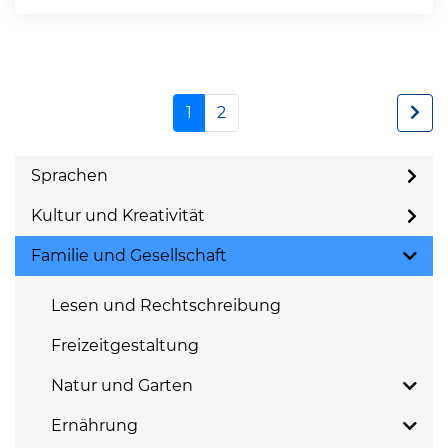
1
2
Sprachen
Kultur und Kreativität
Familie und Gesellschaft
Lesen und Rechtschreibung
Freizeitgestaltung
Natur und Garten
Ernährung