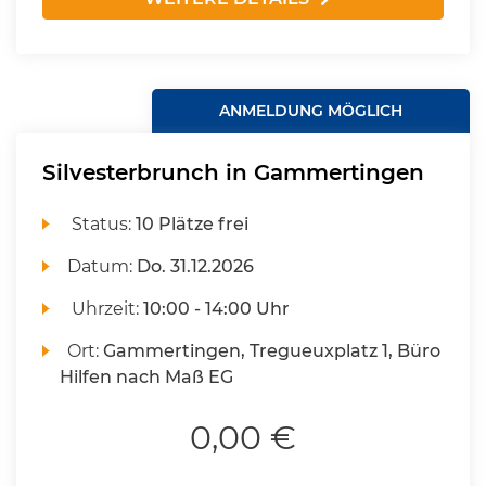
ANMELDUNG MÖGLICH
Silvesterbrunch in Gammertingen
Status:
10 Plätze frei
Datum:
Do.
31.12.2026
Uhrzeit:
10:00 - 14:00 Uhr
Ort:
Gammertingen, Tregueuxplatz 1, Büro
Hilfen nach Maß EG
0,00 €