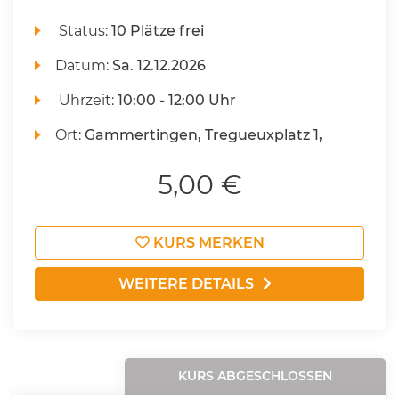
Status:
10 Plätze frei
Datum:
Sa.
12.12.2026
Uhrzeit:
10:00 - 12:00 Uhr
Ort:
Gammertingen, Tregueuxplatz 1,
5,00 €
KURS MERKEN
WEITERE DETAILS
KURS ABGESCHLOSSEN