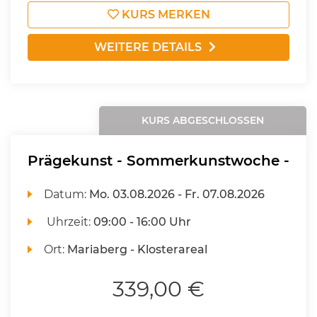
KURS MERKEN
WEITERE DETAILS
KURS ABGESCHLOSSEN
Prägekunst - Sommerkunstwoche -
Datum:
Mo.
03.08.2026 -
Fr.
07.08.2026
Uhrzeit:
09:00 - 16:00 Uhr
Ort:
Mariaberg - Klosterareal
339,00 €