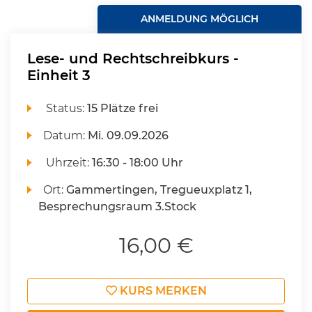
ANMELDUNG MÖGLICH
Lese- und Rechtschreibkurs -
Einheit 3
Status:
15 Plätze frei
Datum:
Mi.
09.09.2026
Uhrzeit:
16:30 - 18:00 Uhr
Ort:
Gammertingen, Tregueuxplatz 1,
Besprechungsraum 3.Stock
16,00 €
KURS MERKEN