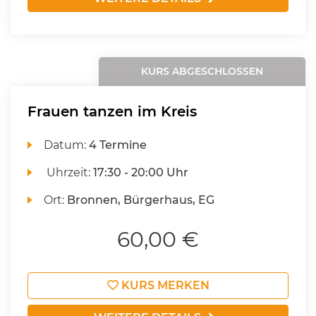
KURS ABGESCHLOSSEN
Frauen tanzen im Kreis
Datum:
4 Termine
Uhrzeit:
17:30 - 20:00 Uhr
Ort:
Bronnen, Bürgerhaus, EG
60,00 €
KURS MERKEN