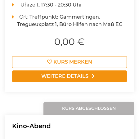
Uhrzeit:
17:30 - 20:30 Uhr
Ort:
Treffpunkt: Gammertingen,
Tregueuxplatz 1, Büro Hilfen nach Maß EG
0,00 €
KURS MERKEN
WEITERE DETAILS
KURS ABGESCHLOSSEN
Kino-Abend