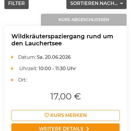
FILTER
SORTIEREN NACH...
KURS ABGESCHLOSSEN
Wildkräuterspaziergang rund um
den Lauchertsee
Datum:
Sa.
20.06.2026
Uhrzeit:
10:00 - 11:30 Uhr
Ort:
17,00 €
KURS MERKEN
WEITERE DETAILS