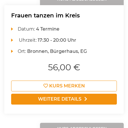
Frauen tanzen im Kreis
Datum:
4 Termine
Uhrzeit:
17:30 - 20:00 Uhr
Ort:
Bronnen, Bürgerhaus, EG
56,00 €
KURS MERKEN
WEITERE DETAILS