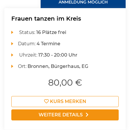
ANMELDUNG MÖGLICH
Frauen tanzen im Kreis
Status:
16 Plätze frei
Datum:
4 Termine
Uhrzeit:
17:30 - 20:00 Uhr
Ort:
Bronnen, Bürgerhaus, EG
80,00 €
KURS MERKEN
WEITERE DETAILS