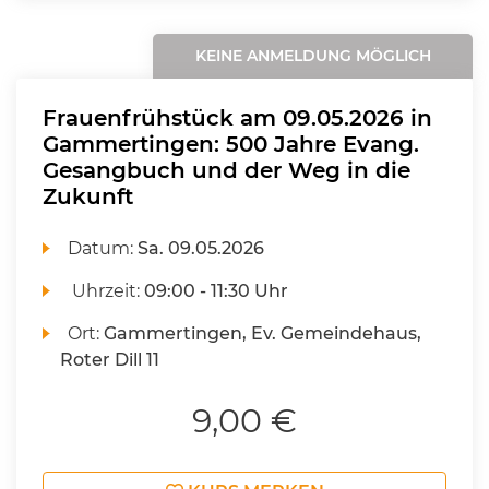
KEINE ANMELDUNG MÖGLICH
Frauenfrühstück am 09.05.2026 in
Gammertingen: 500 Jahre Evang.
Gesangbuch und der Weg in die
Zukunft
Datum:
Sa.
09.05.2026
Uhrzeit:
09:00 - 11:30 Uhr
Ort:
Gammertingen, Ev. Gemeindehaus,
Roter Dill 11
9,00 €