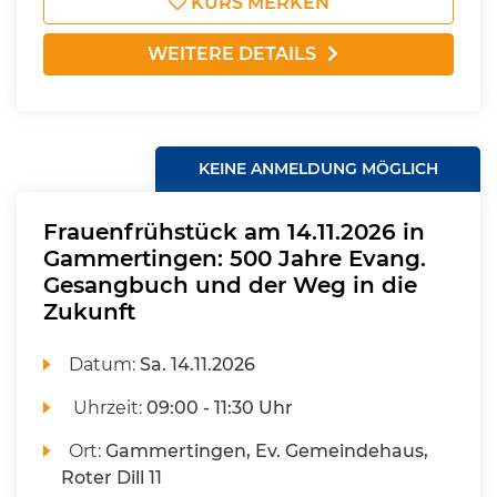
KURS MERKEN
WEITERE DETAILS
KEINE ANMELDUNG MÖGLICH
Frauenfrühstück am 14.11.2026 in
Gammertingen: 500 Jahre Evang.
Gesangbuch und der Weg in die
Zukunft
Datum:
Sa.
14.11.2026
Uhrzeit:
09:00 - 11:30 Uhr
Ort:
Gammertingen, Ev. Gemeindehaus,
Roter Dill 11