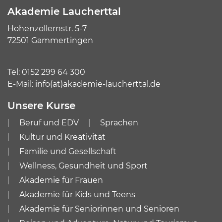
Akademie Laucherttal
Hohenzollernstr. 5-7
72501 Gammertingen
Tel:
0152 299 64 300
E-Mail:
info(at)akademie-laucherttal.de
Unsere Kurse
Beruf und EDV
Sprachen
Kultur und Kreativität
Familie und Gesellschaft
Wellness, Gesundheit und Sport
Akademie für Frauen
Akademie für Kids und Teens
Akademie für Seniorinnen und Senioren