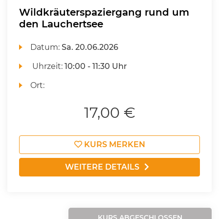
Wildkräuterspaziergang rund um
den Lauchertsee
Datum:
Sa.
20.06.2026
Uhrzeit:
10:00 - 11:30 Uhr
Ort:
17,00 €
KURS MERKEN
WEITERE DETAILS
KURS ABGESCHLOSSEN