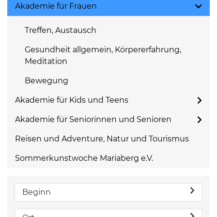
Akademie für Frauen
Treffen, Austausch
Gesundheit allgemein, Körpererfahrung,
Meditation
Bewegung
Akademie für Kids und Teens
Akademie für Seniorinnen und Senioren
Reisen und Adventure, Natur und Tourismus
Sommerkunstwoche Mariaberg e.V.
Beginn