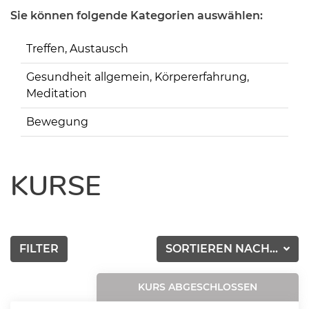
Sie können folgende Kategorien auswählen:
Treffen, Austausch
Gesundheit allgemein, Körpererfahrung,
Meditation
Bewegung
KURSE
FILTER
SORTIEREN NACH...
KURS ABGESCHLOSSEN