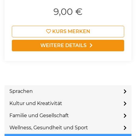
9,00 €
KURS MERKEN
WEITERE DETAILS
Sprachen
Kultur und Kreativität
Familie und Gesellschaft
Wellness, Gesundheit und Sport