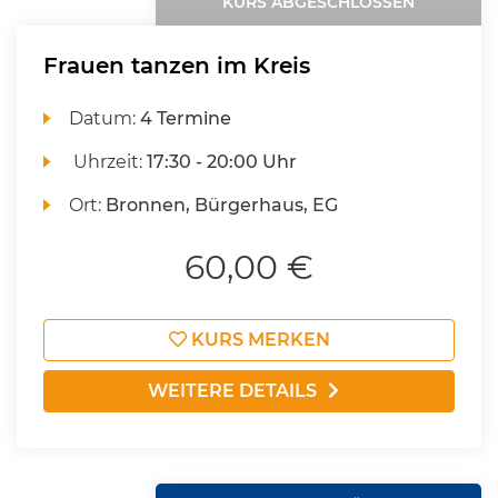
KURS ABGESCHLOSSEN
Frauen tanzen im Kreis
Datum:
4 Termine
Uhrzeit:
17:30 - 20:00 Uhr
Ort:
Bronnen, Bürgerhaus, EG
60,00 €
KURS MERKEN
WEITERE DETAILS